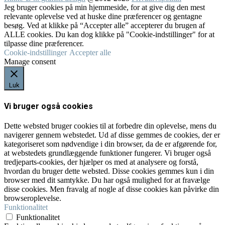
Jeg bruger cookies på min hjemmeside, for at give dig den mest
relevante oplevelse ved at huske dine præferencer og gentagne
besøg. Ved at klikke på “Accepter alle” accepterer du brugen af
ALLE cookies. Du kan dog klikke på "Cookie-indstillinger" for at
tilpasse dine præferencer.
Cookie-indstillinger
Accepter alle
Manage consent
Luk
Vi bruger også cookies
Dette websted bruger cookies til at forbedre din oplevelse, mens du
navigerer gennem webstedet. Ud af disse gemmes de cookies, der er
kategoriseret som nødvendige i din browser, da de er afgørende for,
at webstedets grundlæggende funktioner fungerer. Vi bruger også
tredjeparts-cookies, der hjælper os med at analysere og forstå,
hvordan du bruger dette websted. Disse cookies gemmes kun i din
browser med dit samtykke. Du har også mulighed for at fravælge
disse cookies. Men fravalg af nogle af disse cookies kan påvirke din
browseroplevelse.
Funktionalitet
Funktionalitet