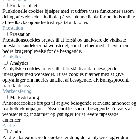
Funktionalitet
Funktionelle cookies hjælper med at udføre visse funktioner såsom
deling af webstedets indhold på sociale medieplatforme, indsamling
af feedbacks og andre tredjepartsfunktioner.
Præstation
Præstation
Præstationscookies bruges til at forstå og analysere de vigtigste
præstationsindekser på webstedet, som hjælper med at levere en
bedre brugeroplevelse for de besøgende.
Analytics
Analytics
Analytiske cookies bruges til at forstå, hvordan besøgende
interagerer med webstedet. Disse cookies hjælper med at give
oplysninger om metrics antallet af besøgende, afvisningsprocent,
trafikkilde osv.
Markedsføring
Markedsføring
Annoncecookies bruges til at give besøgende relevante annoncer og
marketingkampagner. Disse cookies sporer besøgende på tværs af
websteder og indsamler oplysninger for at levere tilpassede
annoncer.
Andre
Andre
Andre ukategoriserede cookies er dem, der analyseres og endnu