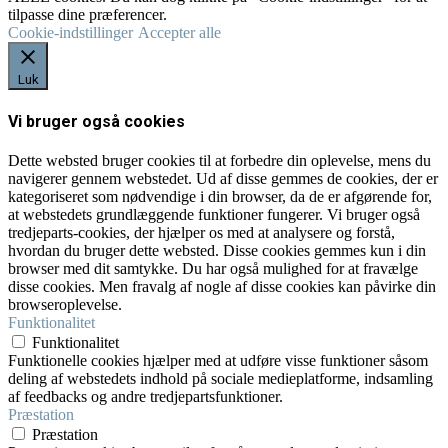
tilpasse dine præferencer.
Cookie-indstillinger
Accepter alle
Luk
Vi bruger også cookies
Dette websted bruger cookies til at forbedre din oplevelse, mens du
navigerer gennem webstedet. Ud af disse gemmes de cookies, der er
kategoriseret som nødvendige i din browser, da de er afgørende for,
at webstedets grundlæggende funktioner fungerer. Vi bruger også
tredjeparts-cookies, der hjælper os med at analysere og forstå,
hvordan du bruger dette websted. Disse cookies gemmes kun i din
browser med dit samtykke. Du har også mulighed for at fravælge
disse cookies. Men fravalg af nogle af disse cookies kan påvirke din
browseroplevelse.
Funktionalitet
Funktionalitet
Funktionelle cookies hjælper med at udføre visse funktioner såsom
deling af webstedets indhold på sociale medieplatforme, indsamling
af feedbacks og andre tredjepartsfunktioner.
Præstation
Præstation