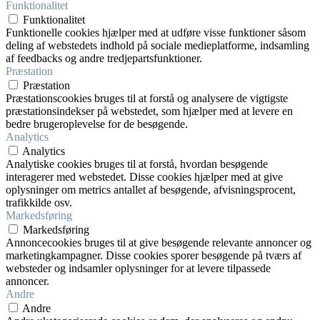
Funktionalitet
Funktionalitet
Funktionelle cookies hjælper med at udføre visse funktioner såsom
deling af webstedets indhold på sociale medieplatforme, indsamling
af feedbacks og andre tredjepartsfunktioner.
Præstation
Præstation
Præstationscookies bruges til at forstå og analysere de vigtigste
præstationsindekser på webstedet, som hjælper med at levere en
bedre brugeroplevelse for de besøgende.
Analytics
Analytics
Analytiske cookies bruges til at forstå, hvordan besøgende
interagerer med webstedet. Disse cookies hjælper med at give
oplysninger om metrics antallet af besøgende, afvisningsprocent,
trafikkilde osv.
Markedsføring
Markedsføring
Annoncecookies bruges til at give besøgende relevante annoncer og
marketingkampagner. Disse cookies sporer besøgende på tværs af
websteder og indsamler oplysninger for at levere tilpassede
annoncer.
Andre
Andre